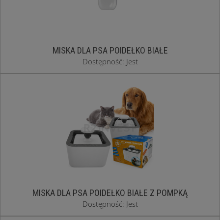
MISKA DLA PSA POIDEŁKO BIAŁE
Dostępność: Jest
MISKA DLA PSA POIDEŁKO BIAŁE Z POMPKĄ
Dostępność: Jest