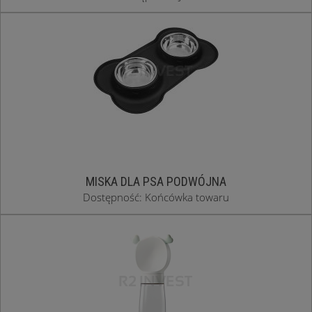
MISKA DLA PSA PODWÓJNA
Dostępność: Końcówka towaru