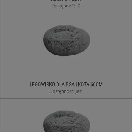
Dostępność: 0
LEGOWISKO DLA PSA I KOTA 60CM
Dostępność: Jest