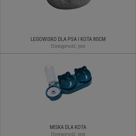
LEGOWISKO DLA PSA I KOTA 80CM
Dostępność: Jest
MISKA DLA KOTA
Dostępność: Jest