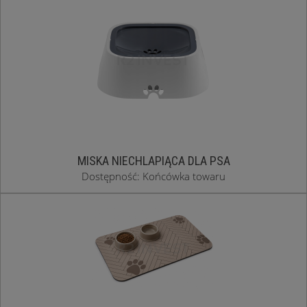
MISKA NIECHLAPIĄCA DLA PSA
Dostępność: Końcówka towaru