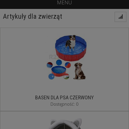
MENU
Artykuły dla zwierząt
BASEN DLA PSA CZERWONY
Dostępność: 0