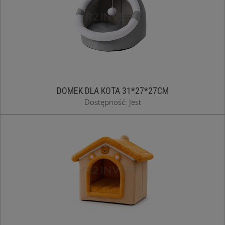
DOMEK DLA KOTA 31*27*27CM
Dostępność: Jest