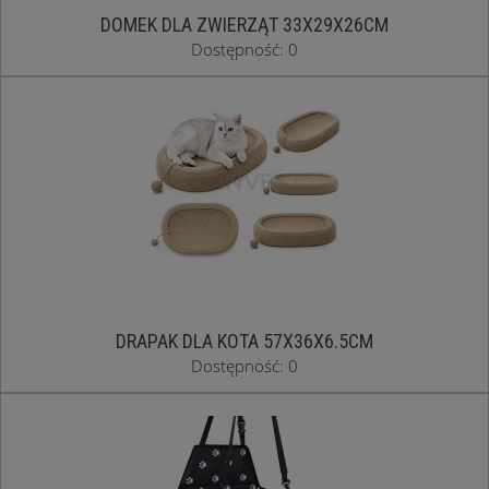
DOMEK DLA ZWIERZĄT 33X29X26CM
Dostępność: 0
DRAPAK DLA KOTA 57X36X6.5CM
Dostępność: 0