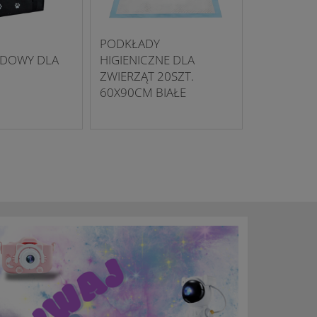
PODKŁADY
DOWY DLA
HIGIENICZNE DLA
ZWIERZĄT 20SZT.
60X90CM BIAŁE