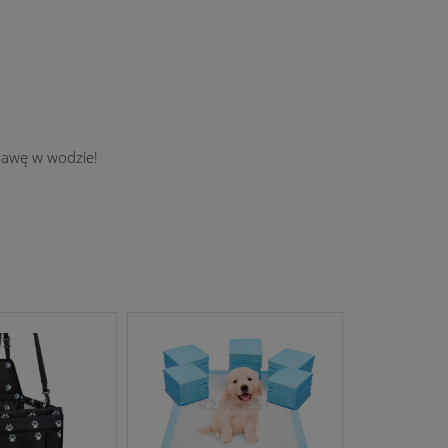
bawę w wodzie!