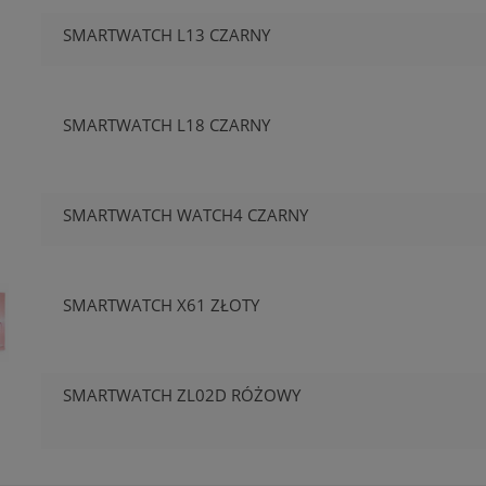
SMARTWATCH L13 CZARNY
SMARTWATCH L18 CZARNY
SMARTWATCH WATCH4 CZARNY
SMARTWATCH X61 ZŁOTY
SMARTWATCH ZL02D RÓŻOWY