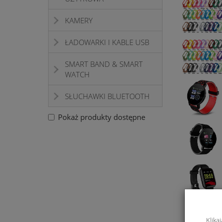
KAMERY
ŁADOWARKI I KABLE USB
SMART BAND & SMART
WATCH
SŁUCHAWKI BLUETOOTH
Pokaż produkty dostępne
Klika