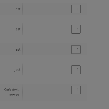
Jest
Jest
Jest
Jest
Końcówka
towaru