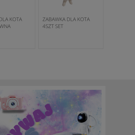
DLA KOTA
ZABAWKA DLA KOTA
YWNA
4SZT SET