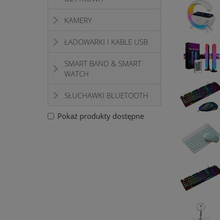
KAMERY
ŁADOWARKI I KABLE USB
SMART BAND & SMART
WATCH
SŁUCHAWKI BLUETOOTH
Pokaż produkty dostępne