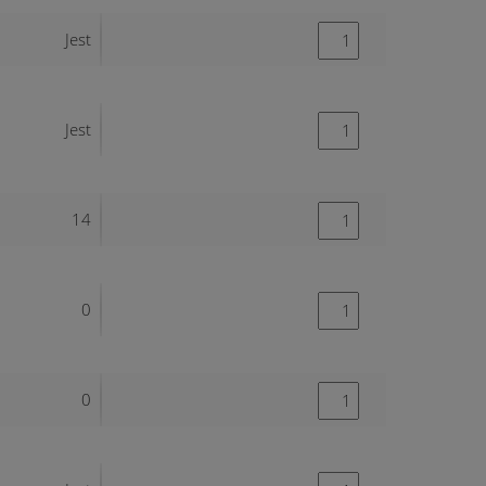
Jest
Jest
14
0
0