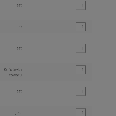
Jest
0
Jest
Końcówka
towaru
Jest
Jest