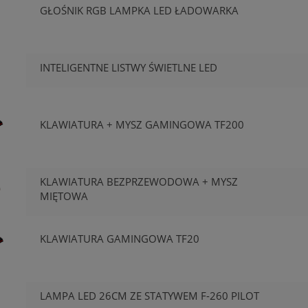
GŁOŚNIK RGB LAMPKA LED ŁADOWARKA
INTELIGENTNE LISTWY ŚWIETLNE LED
KLAWIATURA + MYSZ GAMINGOWA TF200
KLAWIATURA BEZPRZEWODOWA + MYSZ
MIĘTOWA
KLAWIATURA GAMINGOWA TF20
LAMPA LED 26CM ZE STATYWEM F-260 PILOT