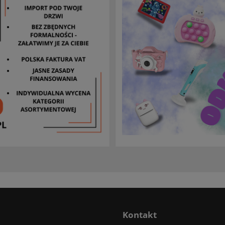
Kontakt