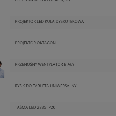
PROJEKTOR LED KULA DYSKOTEKOWA
PROJEKTOR OKTAGON
PRZENOŚNY WENTYLATOR BIAŁY
RYSIK DO TABLETA UNIWERSALNY
TAŚMA LED 2835 IP20