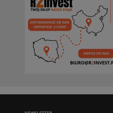
NEWSLETTER