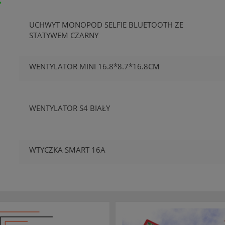
UCHWYT MONOPOD SELFIE BLUETOOTH ZE
STATYWEM CZARNY
WENTYLATOR MINI 16.8*8.7*16.8CM
WENTYLATOR S4 BIAŁY
WTYCZKA SMART 16A