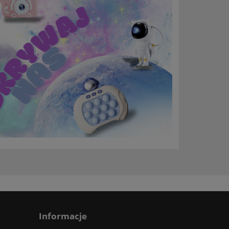
Informacje