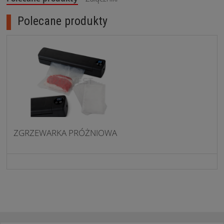
Polecane produkty
ZGRZEWARKA PRÓŻNIOWA