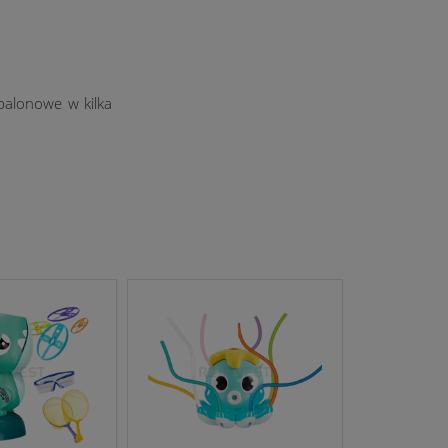
 balonowe w kilka