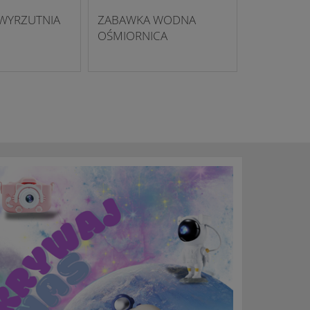
WYRZUTNIA
ZABAWKA WODNA
OŚMIORNICA