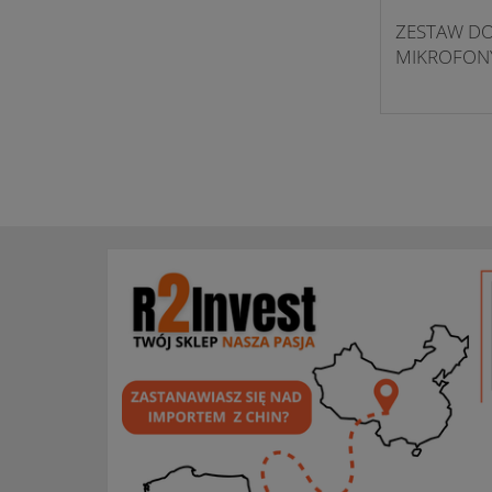
ZESTAW DO
MIKROFON