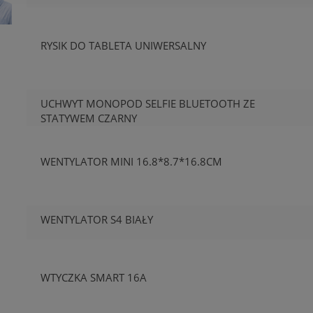
RYSIK DO TABLETA UNIWERSALNY
UCHWYT MONOPOD SELFIE BLUETOOTH ZE
STATYWEM CZARNY
WENTYLATOR MINI 16.8*8.7*16.8CM
WENTYLATOR S4 BIAŁY
WTYCZKA SMART 16A