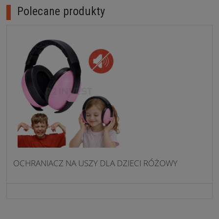
Polecane produkty
OCHRANIACZ NA USZY DLA DZIECI RÓŻOWY