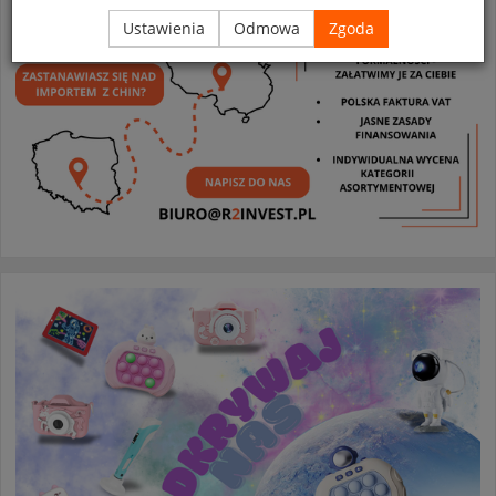
Ustawienia
Odmowa
Zgoda