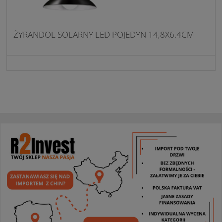
ŻYRANDOL SOLARNY LED POJEDYN 14,8X6.4CM