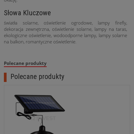
Słowa Kluczowe
światła solarne, oświetlenie ogrodowe, lampy firefly,
dekoracja zewnętrzna, oświetlenie solarne, lampy na taras,
ekologiczne oświetlenie, wodoodporne lampy, lampy solarne
na balkon, romantyczne oświetlenie.
Polecane produkty
Polecane produkty