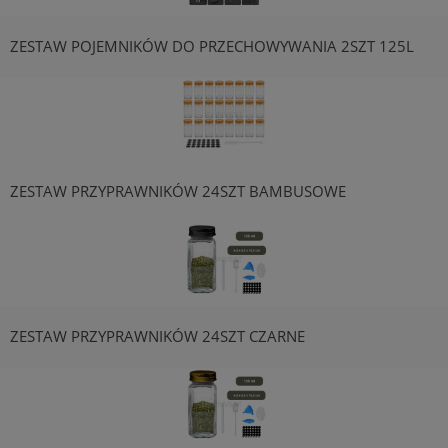
ZESTAW POJEMNIKÓW DO PRZECHOWYWANIA 2SZT 125L
ZESTAW PRZYPRAWNIKÓW 24SZT BAMBUSOWE
ZESTAW PRZYPRAWNIKÓW 24SZT CZARNE