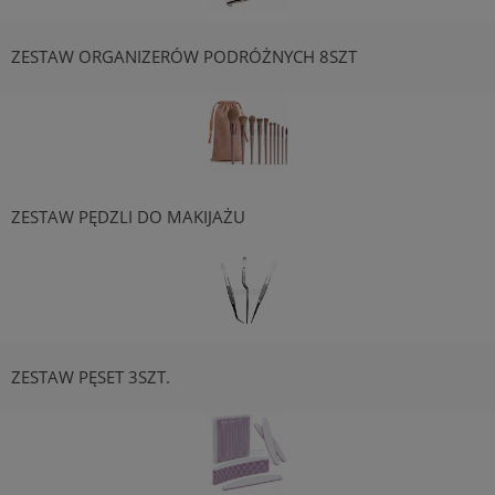
ZESTAW ORGANIZERÓW PODRÓŻNYCH 8SZT
ZESTAW PĘDZLI DO MAKIJAŻU
ZESTAW PĘSET 3SZT.