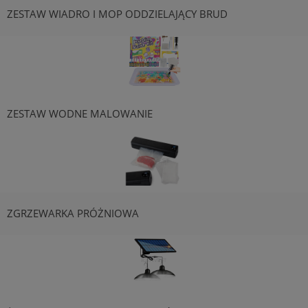
ZESTAW WIADRO I MOP ODDZIELAJĄCY BRUD
ZESTAW WODNE MALOWANIE
ZGRZEWARKA PRÓŻNIOWA