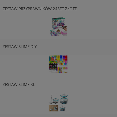
ZESTAW PRZYPRAWNIKÓW 24SZT ZŁOTE
ZESTAW SLIME DIY
ZESTAW SLIME XL