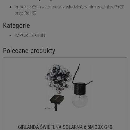
Import z Chin – co musisz wiedzieć, zanim zaczniesz? (CE
oraz RoHS)
Kategorie
IMPORT Z CHIN
Polecane produkty
GIRLANDA ŚWIETLNA SOLARNA 6,5M 30X G40