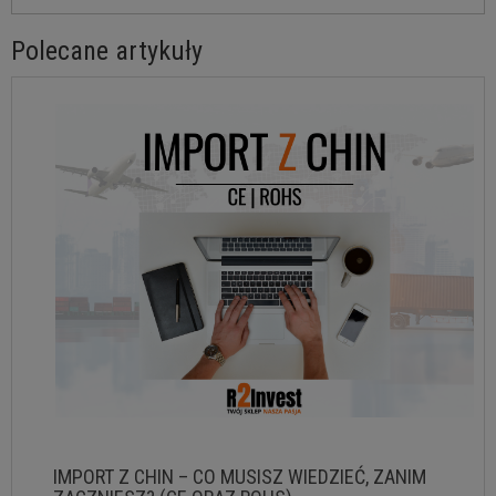
Polecane artykuły
IMPORT Z CHIN – CO MUSISZ WIEDZIEĆ, ZANIM